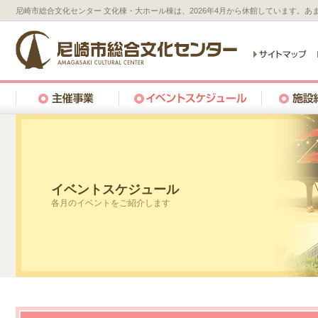
尼崎市総合文化センター 文化棟・大ホール棟は、2026年4月から休館しています。
イベントスケジュール
各月のイベントをご紹介します