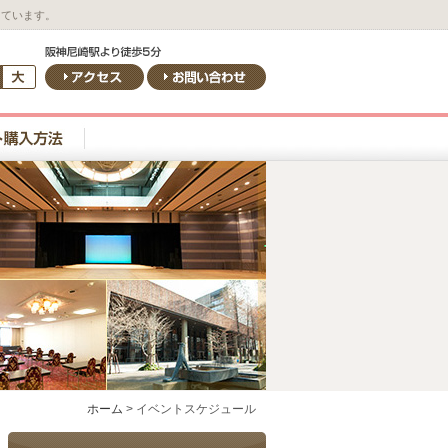
しています。
ホーム
>
イベントスケジュール