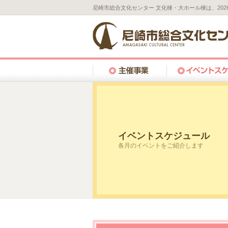
尼崎市総合文化センター 文化棟・大ホール棟は、20
イベントスケジュール
各月のイベントをご紹介します