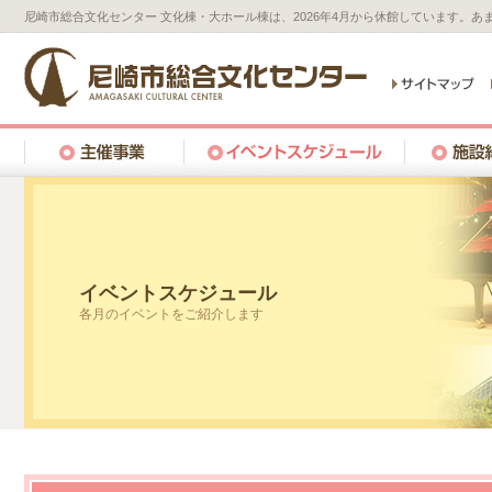
尼崎市総合文化センター 文化棟・大ホール棟は、2026年4月から休館しています。
イベントスケジュール
各月のイベントをご紹介します