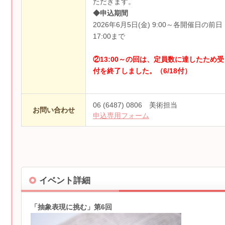
ただきます。
◆申込期間
2026年6月5日(金) 9:00～各開催日の前日
17:00まで
②13:00～の回は、定員数に達したため受
付を終了しました。（6/18付）
06 (6487) 0806 美術担当
お問い合わせ
申込専用フォーム
イベント詳細
「抽象表現に挑む」第6回