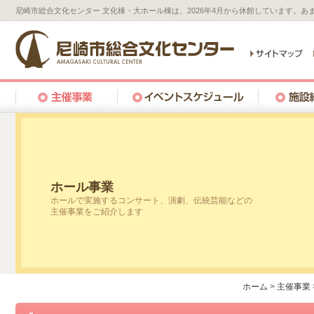
尼崎市総合文化センター 文化棟・大ホール棟は、2026年4月から休館しています。
ホール事業
ホールで実施するコンサート、演劇、伝統芸能などの
主催事業をご紹介します
ホーム
>
主催事業