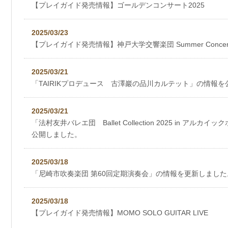
【プレイガイド発売情報】ゴールデンコンサート2025
2025/03/23
【プレイガイド発売情報】神戸大学交響楽団 Summer Concert 
2025/03/21
「TAIRIKプロデュース 古澤巖の品川カルテット」の情報
2025/03/21
「法村友井バレエ団 Ballet Collection 2025 in ア
公開しました。
2025/03/18
「尼崎市吹奏楽団 第60回定期演奏会」の情報を更新しました
2025/03/18
【プレイガイド発売情報】MOMO SOLO GUITAR LIVE