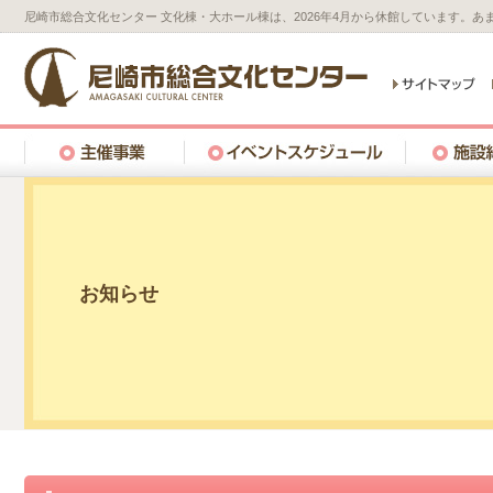
尼崎市総合文化センター 文化棟・大ホール棟は、2026年4月から休館しています。
お知らせ