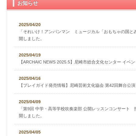
お知らせ
2025/04/20
「それいけ！アンパンマン ミュージカル「おもちゃの国と
開しました。
2025/04/19
【ARCHAIC NEWS 2025.5】尼崎市総合文化センター イベン
2025/04/16
【プレイガイド発売情報】尼崎芸術文化協会 第42回舞台公演 
2025/04/09
「第9回 中学・高等学校吹奏楽部 公開レッスンコンサート
開しました。
2025/04/05