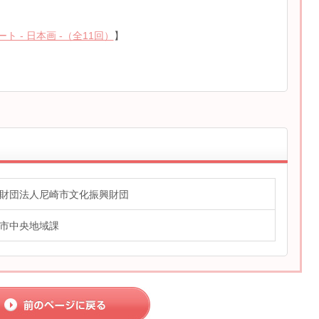
 - 日本画 -（全11回）
】
財団法人尼崎市文化振興財団
市中央地域課