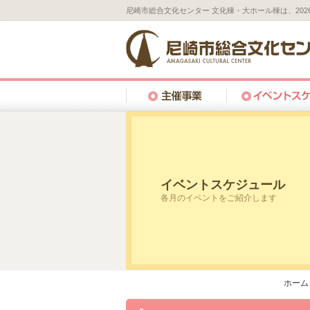
尼崎市総合文化センター 文化棟・大ホール棟は、20
イベントスケジュール
各月のイベントをご紹介します
ホーム