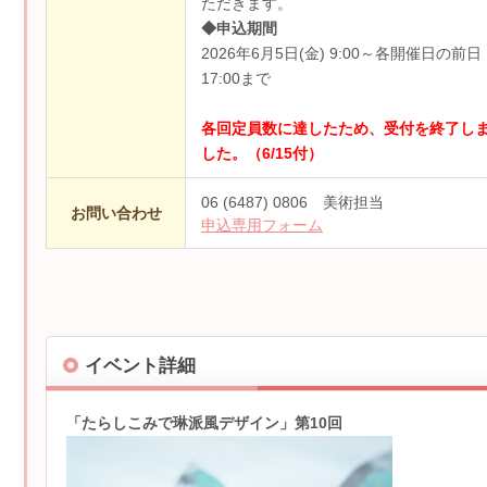
ただきます。
◆申込期間
2026年6月5日(金) 9:00～各開催日の前日
17:00まで
各回定員数に達したため、受付を終了し
した。（6/15付）
06 (6487) 0806 美術担当
お問い合わせ
申込専用フォーム
イベント詳細
「たらしこみで琳派風デザイン」第10回