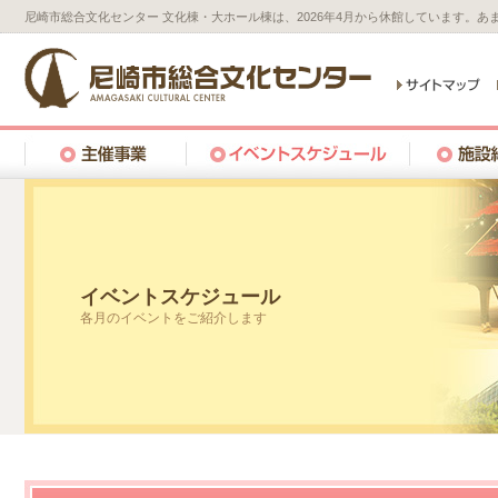
尼崎市総合文化センター 文化棟・大ホール棟は、2026年4月から休館しています。
イベントスケジュール
各月のイベントをご紹介します